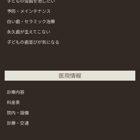
子どもの虫歯を治したい
予防・メインテナンス
白い歯・セラミック治療
永久歯が生えてこない
子どもの歯並びが気になる
医院情報
診療内容
料金表
院内・設備
診療・交通