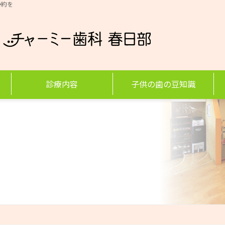
予約を
診療内容
子供の歯の豆知識