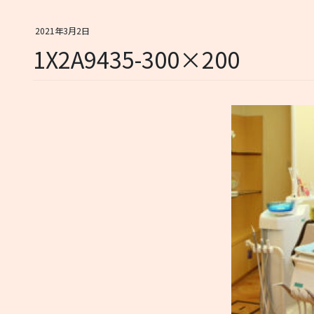
2021年3月2日
1X2A9435-300×200