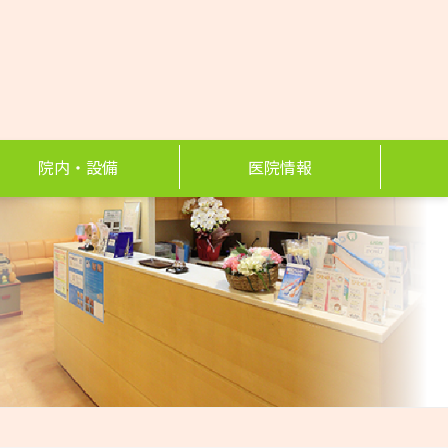
院内・設備
医院情報