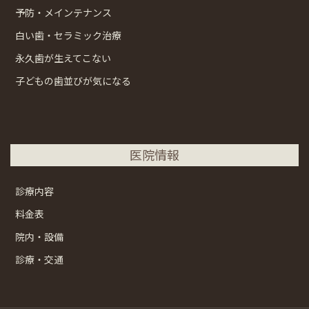
予防・メインテナンス
白い歯・セラミック治療
永久歯が生えてこない
子どもの歯並びが気になる
医院情報
診療内容
料金表
院内・設備
診療・交通