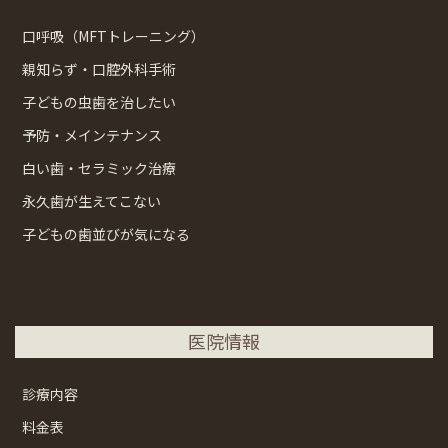
口呼吸（MFTトレーニング）
親知らず・口腔外科手術
子どもの虫歯を治したい
予防・メインテナンス
白い歯・セラミック治療
永久歯が生えてこない
子どもの歯並びが気になる
医院情報
診療内容
料金表