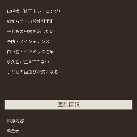
口呼吸（MFTトレーニング）
親知らず・口腔外科手術
子どもの虫歯を治したい
予防・メインテナンス
白い歯・セラミック治療
永久歯が生えてこない
子どもの歯並びが気になる
医院情報
診療内容
料金表