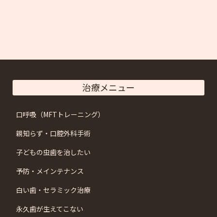
治療メニュー
口呼吸（MFTトレーニング）
親知らず・口腔外科手術
子どもの虫歯を治したい
予防・メインテナンス
白い歯・セラミック治療
永久歯が生えてこない