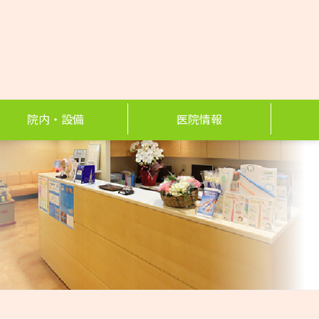
院内・設備
医院情報