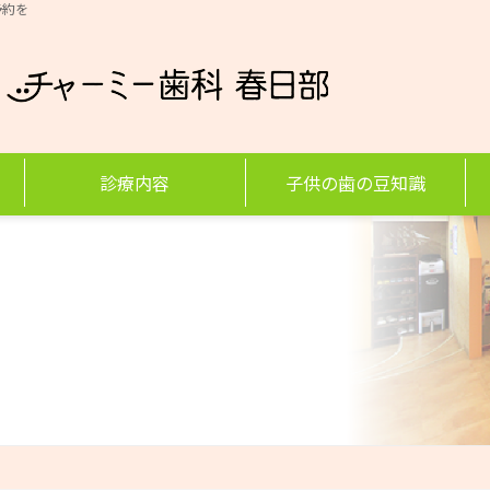
予約を
診療内容
子供の歯の豆知識