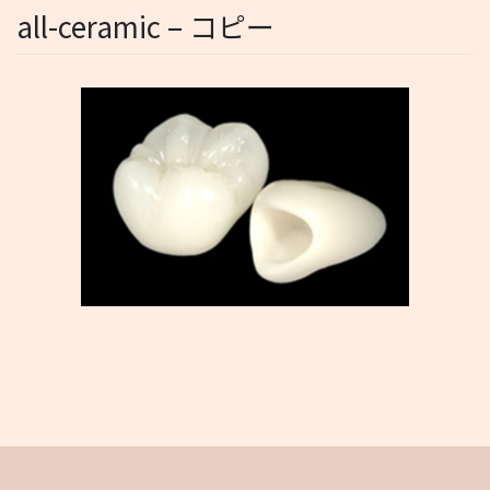
all-ceramic – コピー