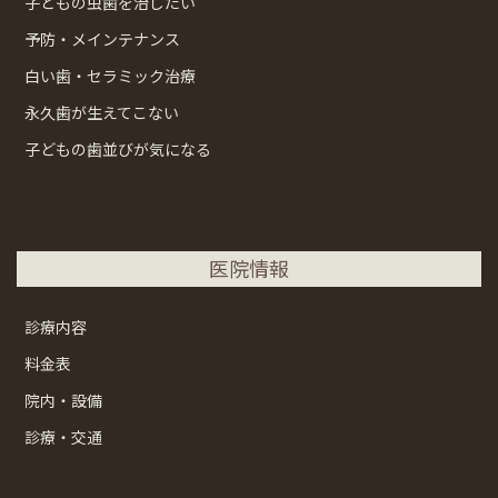
子どもの虫歯を治したい
予防・メインテナンス
白い歯・セラミック治療
永久歯が生えてこない
子どもの歯並びが気になる
医院情報
診療内容
料金表
院内・設備
診療・交通