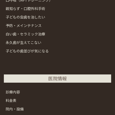
親知らず・口腔外科手術
子どもの虫歯を治したい
予防・メインテナンス
白い歯・セラミック治療
永久歯が生えてこない
子どもの歯並びが気になる
医院情報
診療内容
料金表
院内・設備