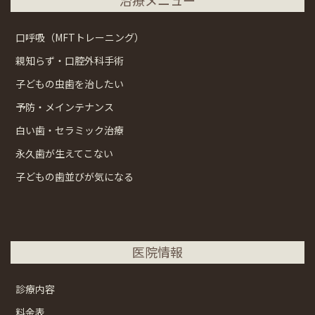
口呼吸（MFTトレーニング）
親知らず・口腔外科手術
子どもの虫歯を治したい
予防・メインテナンス
白い歯・セラミック治療
永久歯が生えてこない
子どもの歯並びが気になる
医院情報
診療内容
料金表