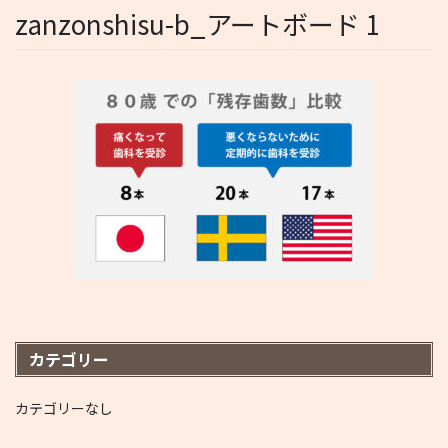
zanzonshisu-b_アートボード 1
カテゴリー
カテゴリーなし