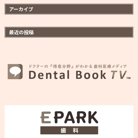
アーカイブ
最近の投稿