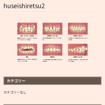
huseishiretsu2
カテゴリー
カテゴリーなし