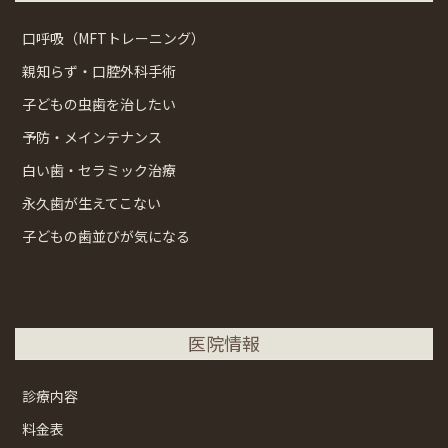
口呼吸（MFTトレーニング）
親知らず・口腔外科手術
子どもの虫歯を治したい
予防・メインテナンス
白い歯・セラミック治療
永久歯が生えてこない
子どもの歯並びが気になる
医院情報
診療内容
料金表