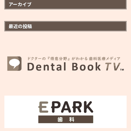
アーカイブ
最近の投稿