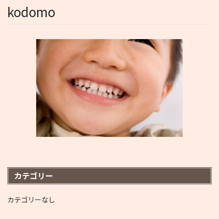
kodomo
カテゴリー
カテゴリーなし