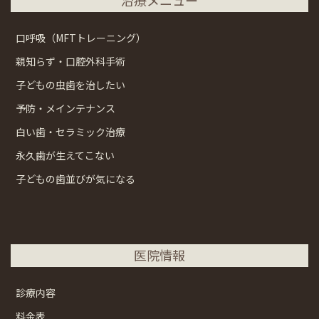
口呼吸（MFTトレーニング）
親知らず・口腔外科手術
子どもの虫歯を治したい
予防・メインテナンス
白い歯・セラミック治療
永久歯が生えてこない
子どもの歯並びが気になる
医院情報
診療内容
料金表