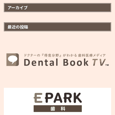
アーカイブ
最近の投稿