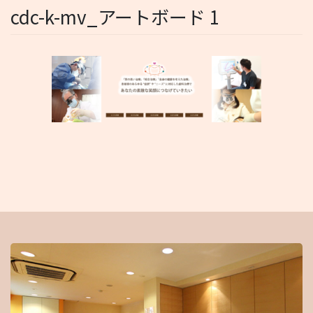
cdc-k-mv_アートボード 1