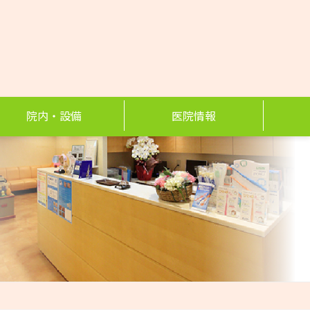
院内・設備
医院情報