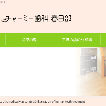
予約を
診療内容
子供の歯の豆知識
tooth. Medically accurate 3D illustration of human teeth treatment