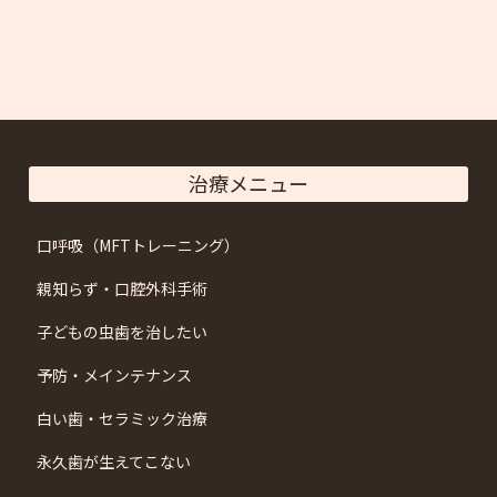
治療メニュー
口呼吸（MFTトレーニング）
親知らず・口腔外科手術
子どもの虫歯を治したい
予防・メインテナンス
白い歯・セラミック治療
永久歯が生えてこない