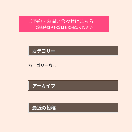
ご予約・お問い合わせはこちら
診療時間や休診日もご確認ください
カテゴリー
カテゴリーなし
アーカイブ
最近の投稿