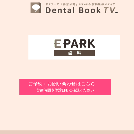
ご予約・お問い合わせはこちら
診療時間や休診日もご確認ください