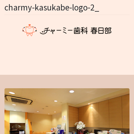
charmy-kasukabe-logo-2_