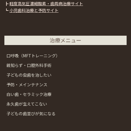
┣
軽度高気圧濃縮酸素・歯周病治療サイト
┗
小児歯科治療と予防サイト
治療メニュー
口呼吸（MFTトレーニング）
親知らず・口腔外科手術
子どもの虫歯を治したい
予防・メインテナンス
白い歯・セラミック治療
永久歯が生えてこない
子どもの歯並びが気になる