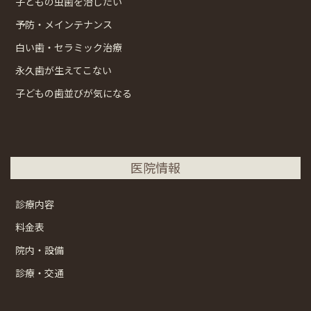
子どもの虫歯を治したい
予防・メインテナンス
白い歯・セラミック治療
永久歯が生えてこない
子どもの歯並びが気になる
医院情報
診療内容
料金表
院内・設備
診療・交通