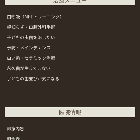
口呼吸（MFTトレーニング）
親知らず・口腔外科手術
子どもの虫歯を治したい
予防・メインテナンス
白い歯・セラミック治療
永久歯が生えてこない
子どもの歯並びが気になる
医院情報
診療内容
料金表