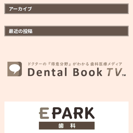
アーカイブ
最近の投稿