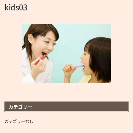
kids03
カテゴリー
カテゴリーなし