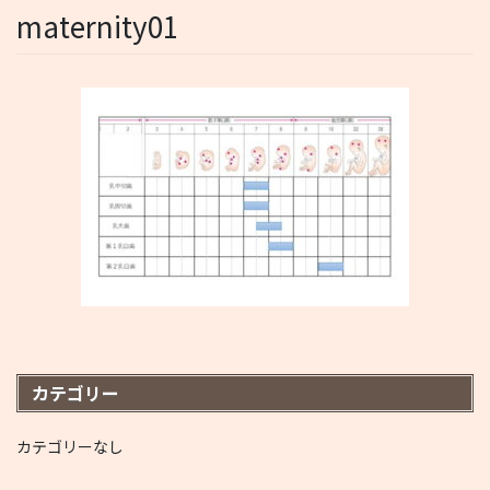
maternity01
カテゴリー
カテゴリーなし