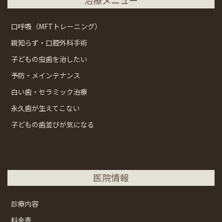
口呼吸（MFTトレーニング）
親知らず・口腔外科手術
子どもの虫歯を治したい
予防・メインテナンス
白い歯・セラミック治療
永久歯が生えてこない
子どもの歯並びが気になる
医院情報
診療内容
料金表