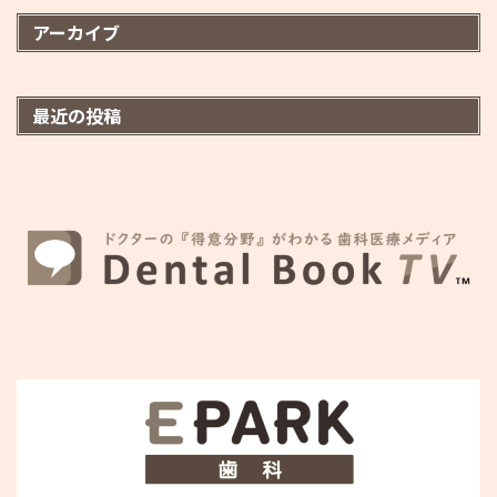
アーカイブ
最近の投稿