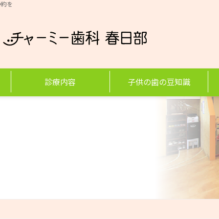
予約を
診療内容
子供の歯の豆知識