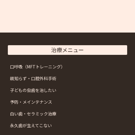
治療メニュー
口呼吸（MFTトレーニング）
親知らず・口腔外科手術
子どもの虫歯を治したい
予防・メインテナンス
白い歯・セラミック治療
永久歯が生えてこない