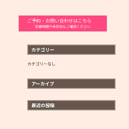
ご予約・お問い合わせはこちら
診療時間や休診日もご確認ください
カテゴリー
カテゴリーなし
アーカイブ
最近の投稿