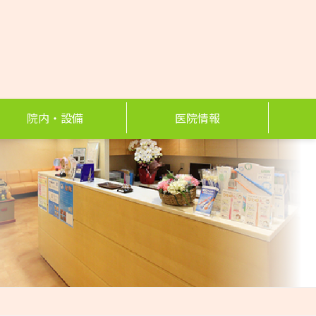
院内・設備
医院情報