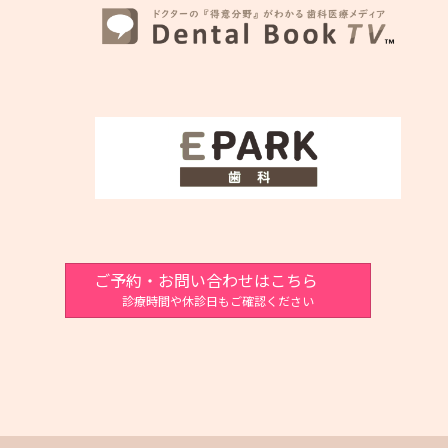
ご予約・お問い合わせはこちら
診療時間や休診日もご確認ください