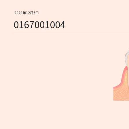
2020年12月6日
0167001004