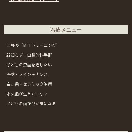
治療メニュー
口呼吸（MFTトレーニング）
親知らず・口腔外科手術
子どもの虫歯を治したい
予防・メインテナンス
白い歯・セラミック治療
永久歯が生えてこない
子どもの歯並びが気になる