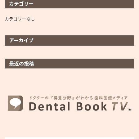
カテゴリー
カテゴリーなし
アーカイブ
最近の投稿