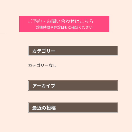
ご予約・お問い合わせはこちら
診療時間や休診日もご確認ください
カテゴリー
カテゴリーなし
アーカイブ
最近の投稿