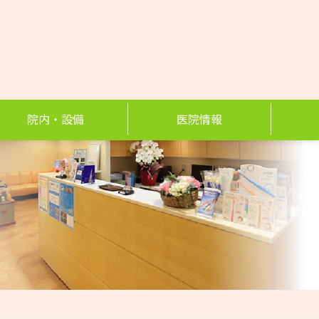
院内・設備
医院情報