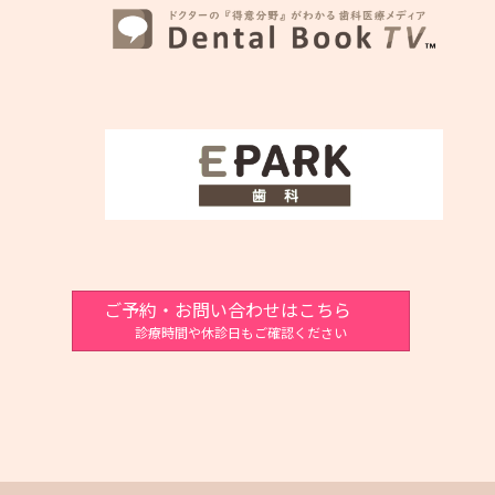
ご予約・お問い合わせはこちら
診療時間や休診日もご確認ください