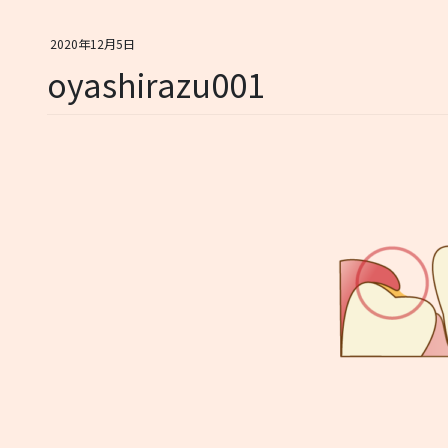
2020年12月5日
oyashirazu001