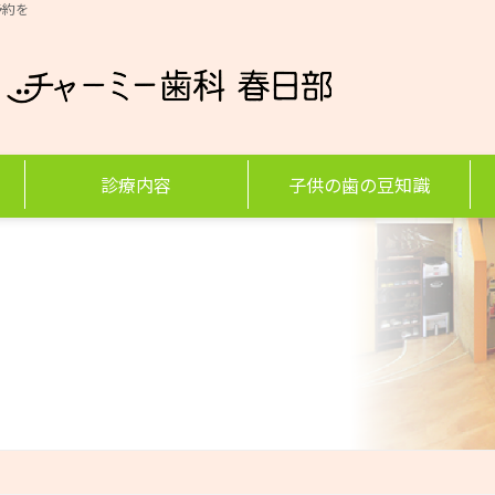
予約を
診療内容
子供の歯の豆知識