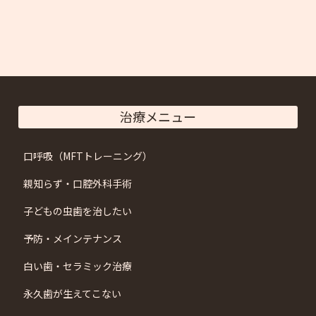
治療メニュー
口呼吸（MFTトレーニング）
親知らず・口腔外科手術
子どもの虫歯を治したい
予防・メインテナンス
白い歯・セラミック治療
永久歯が生えてこない