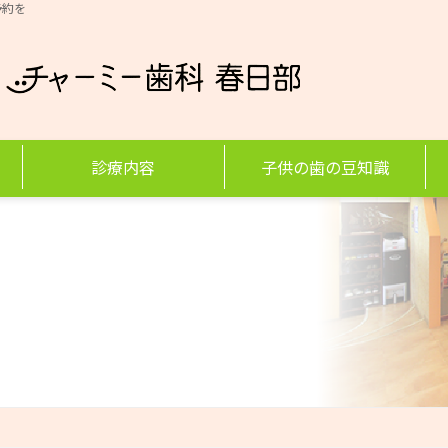
予約を
診療内容
子供の歯の豆知識