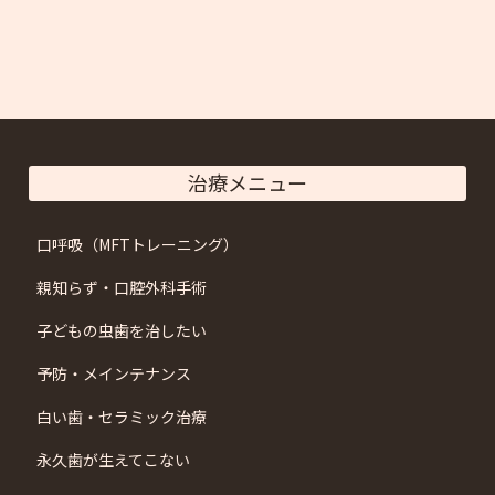
治療メニュー
口呼吸（MFTトレーニング）
親知らず・口腔外科手術
子どもの虫歯を治したい
予防・メインテナンス
白い歯・セラミック治療
永久歯が生えてこない