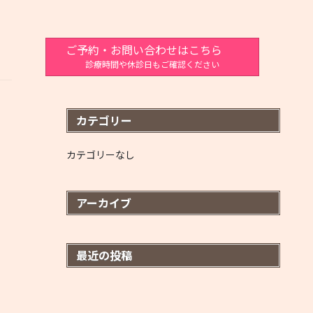
ご予約・お問い合わせはこちら
診療時間や休診日もご確認ください
カテゴリー
カテゴリーなし
アーカイブ
最近の投稿