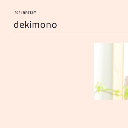
2021年3月3日
dekimono