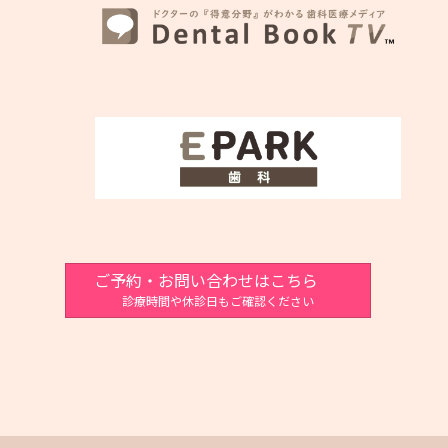
ご予約・お問い合わせはこちら
診療時間や休診日もご確認ください