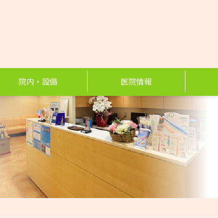
院内・設備
医院情報