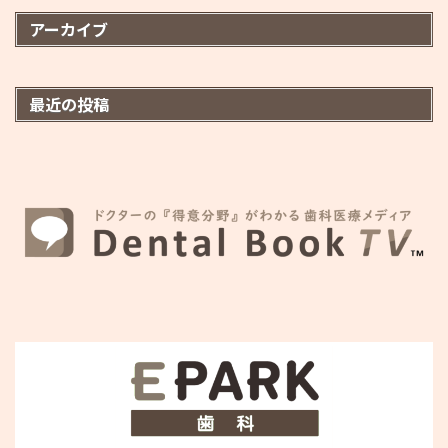
アーカイブ
最近の投稿