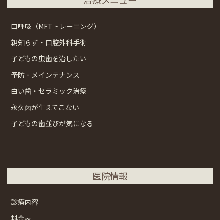
口呼吸（MFTトレーニング）
親知らず・口腔外科手術
子どもの虫歯を治したい
予防・メインテナンス
白い歯・セラミック治療
永久歯が生えてこない
子どもの歯並びが気になる
医院情報
診療内容
料金表