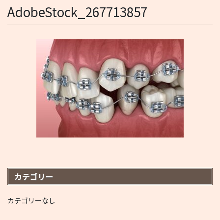
AdobeStock_267713857
カテゴリー
カテゴリーなし