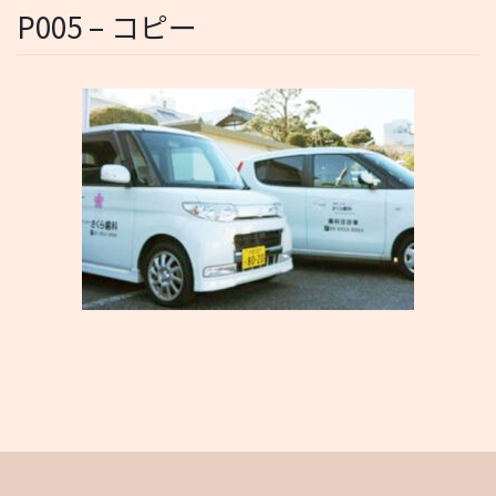
P005 – コピー