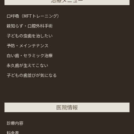
口呼吸（MFTトレーニング）
親知らず・口腔外科手術
子どもの虫歯を治したい
予防・メインテナンス
白い歯・セラミック治療
永久歯が生えてこない
子どもの歯並びが気になる
医院情報
診療内容
料金表