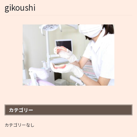
gikoushi
カテゴリー
カテゴリーなし