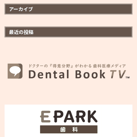
アーカイブ
最近の投稿