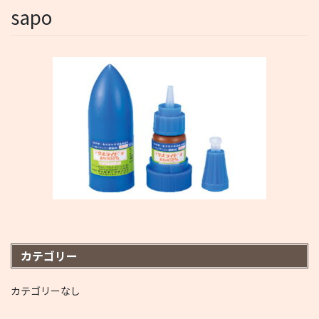
sapo
カテゴリー
カテゴリーなし