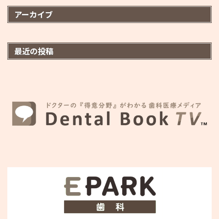
アーカイブ
最近の投稿