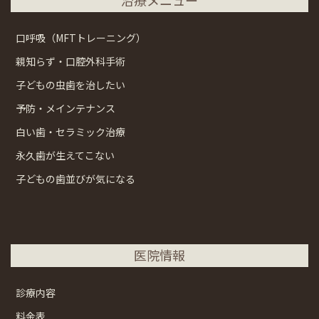
口呼吸（MFTトレーニング）
親知らず・口腔外科手術
子どもの虫歯を治したい
予防・メインテナンス
白い歯・セラミック治療
永久歯が生えてこない
子どもの歯並びが気になる
医院情報
診療内容
料金表