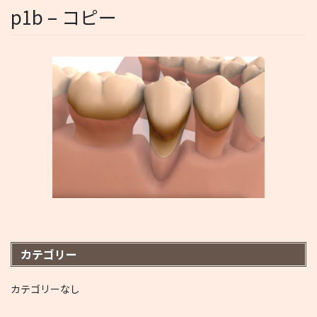
p1b – コピー
カテゴリー
カテゴリーなし