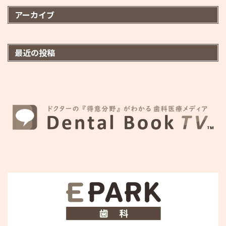
アーカイブ
最近の投稿