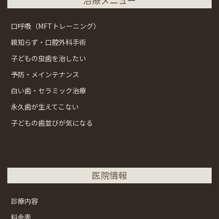
口呼吸（MFTトレーニング）
親知らず・口腔外科手術
子どもの虫歯を治したい
予防・メインテナンス
白い歯・セラミック治療
永久歯が生えてこない
子どもの歯並びが気になる
医院情報
診療内容
料金表